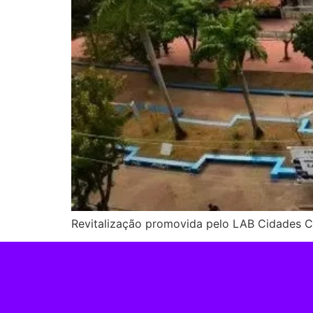
Revitalização promovida pelo LAB Cidades Cri