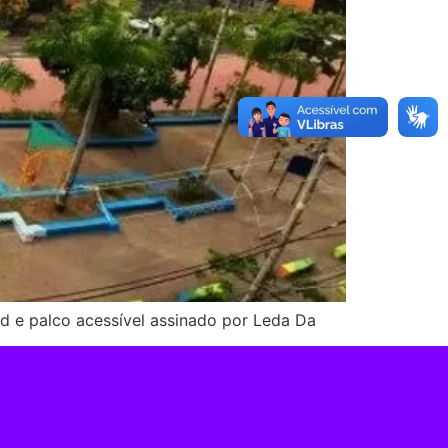
ud e palco acessível assinado por Leda Da