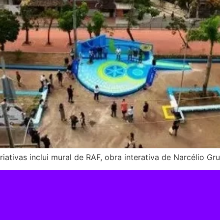
ativas inclui mural de RAF, obra interativa de Narcélio Gr