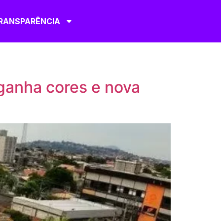
RANSPARÊNCIA
ganha cores e nova