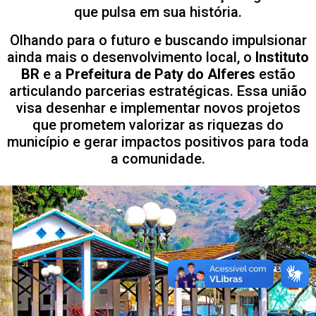
que pulsa em sua história.
Olhando para o futuro e buscando impulsionar
ainda mais o desenvolvimento local, o
Instituto
BR
e a
Prefeitura de Paty do Alferes
estão
articulando parcerias estratégicas. Essa união
visa desenhar e implementar novos projetos
que prometem valorizar as riquezas do
município e gerar impactos positivos para toda
a comunidade.