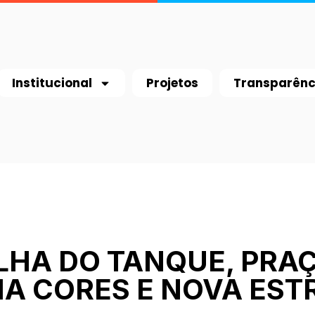
Institucional
Projetos
Transparênc
LHA DO TANQUE, PRA
A CORES E NOVA ES