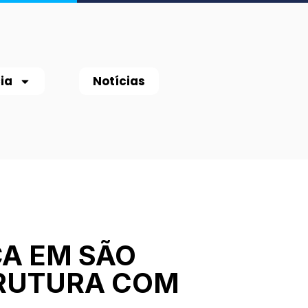
ia
Notícias
ÇA EM SÃO
TRUTURA COM