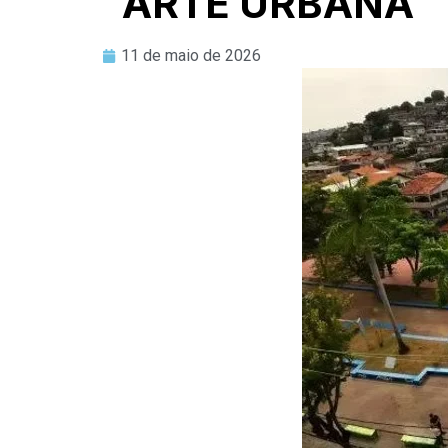
ARTE URBANA
11 de maio de 2026