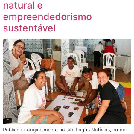
natural e
empreendedorismo
sustentável
Publicado originalmente no site Lagos Notícias, no dia