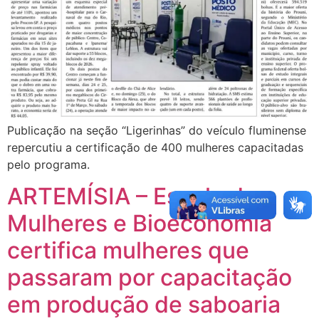
Publicação na seção “Ligerinhas” do veículo fluminense
repercutiu a certificação de 400 mulheres capacitadas
pelo programa.
ARTEMÍSIA – Escola de
Mulheres e Bioeconomia
certifica mulheres que
passaram por capacitação
em produção de saboaria