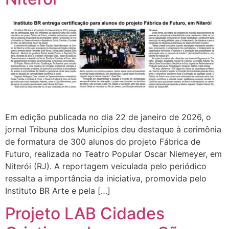
Em edição publicada no dia 22 de janeiro de 2026, o
jornal Tribuna dos Municípios deu destaque à cerimônia
de formatura de 300 alunos do projeto Fábrica de
Futuro, realizada no Teatro Popular Oscar Niemeyer, em
Niterói (RJ). A reportagem veiculada pelo periódico
ressalta a importância da iniciativa, promovida pelo
Instituto BR Arte e pela […]
Projeto LAB Cidades