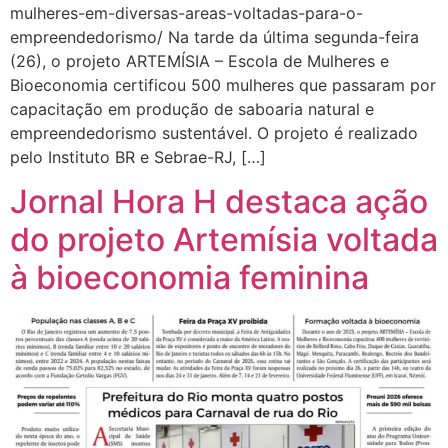
mulheres-em-diversas-areas-voltadas-para-o-
empreendedorismo/ Na tarde da última segunda-feira
(26), o projeto ARTEMÍSIA – Escola de Mulheres e
Bioeconomia certificou 500 mulheres que passaram por
capacitação em produção de saboaria natural e
empreendedorismo sustentável. O projeto é realizado
pelo Instituto BR e Sebrae-RJ, […]
Jornal Hora H destaca ação
do projeto Artemísia voltada
à bioeconomia feminina