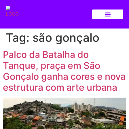
Tag:
são gonçalo
Palco da Batalha do
Tanque, praça em São
Gonçalo ganha cores e nova
estrutura com arte urbana