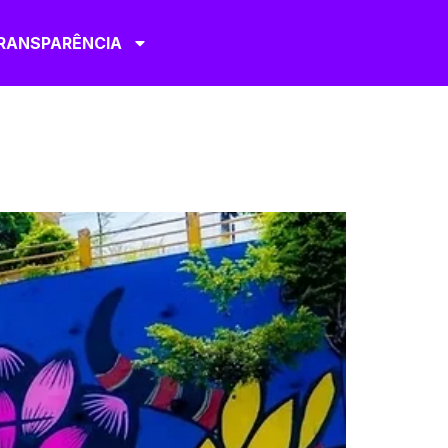
RANSPARÊNCIA