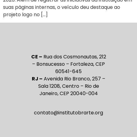
suas páginas internas, o veículo deu destaque ao
projeto logo no […]
CE –
Rua dos Cosmonautas, 212
– Bonsucesso – Fortaleza, CEP
60541-645
RJ –
Avenida Rio Branco, 257 –
Sala 1208, Centro – Rio de
Janeiro, CEP 20040-004
contato@institutobrarte.org