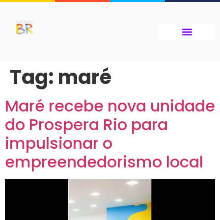
Tag:
maré
Maré recebe nova unidade
do Prospera Rio para
impulsionar o
empreendedorismo local