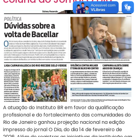
A atuação do Instituto BR em favor da qualificação
profissional e do fortalecimento das comunidades do
Rio de Janeiro ganhou projeção nacional na edição
impresso do jornal O Dia, do dia 14 de fevereiro de
2026. Além de registrar as iniciativas da instituição em