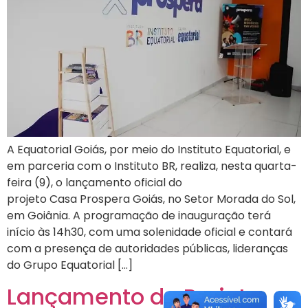
A Equatorial Goiás, por meio do Instituto Equatorial, e
em parceria com o Instituto BR, realiza, nesta quarta-
feira (9), o lançamento oficial do
projeto Casa Prospera Goiás, no Setor Morada do Sol,
em Goiânia. A programação de inauguração terá
início às 14h30, com uma solenidade oficial e contará
com a presença de autoridades públicas, lideranças
do Grupo Equatorial […]
Lançamento do Projeto