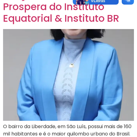
Prospera do Instituto
Equatorial & Instituto BR
O bairro da Liberdade, em São Luís, possui mais de 160
mil habitantes e é o maior quilombo urbano do Brasil.