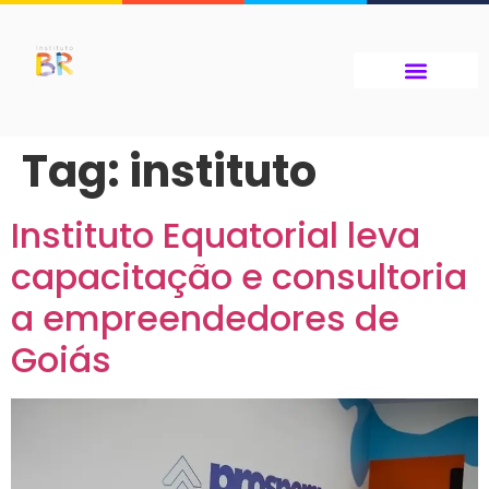
Tag:
instituto
Instituto Equatorial leva
capacitação e consultoria
a empreendedores de
Goiás