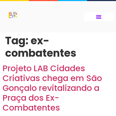
Tag:
ex-
combatentes
Projeto LAB Cidades
Criativas chega em São
Gonçalo revitalizando a
Praça dos Ex-
Combatentes