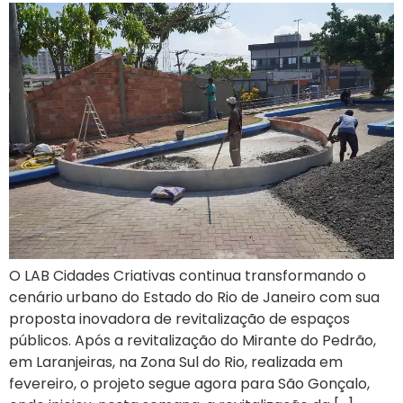
O LAB Cidades Criativas continua transformando o
cenário urbano do Estado do Rio de Janeiro com sua
proposta inovadora de revitalização de espaços
públicos. Após a revitalização do Mirante do Pedrão,
em Laranjeiras, na Zona Sul do Rio, realizada em
fevereiro, o projeto segue agora para São Gonçalo,