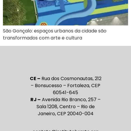
São Gonçalo: espaços urbanos da cidade são
transformados com arte e cultura
CE –
Rua dos Cosmonautas, 212
– Bonsucesso – Fortaleza, CEP
60541-645
RJ –
Avenida Rio Branco, 257 –
Sala 1208, Centro – Rio de
Janeiro, CEP 20040-004