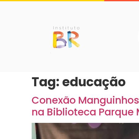
Tag:
educação
Conexão Manguinhos r
na Biblioteca Parque