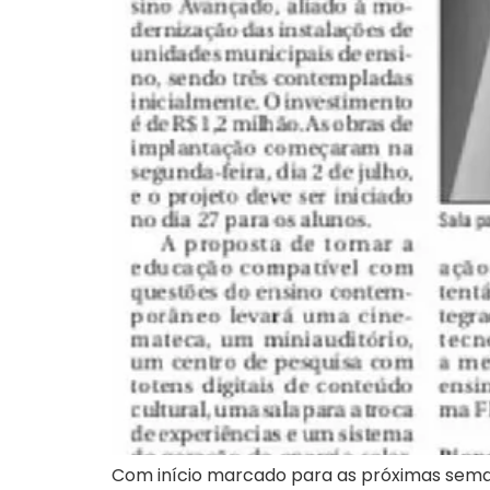
Com início marcado para as próximas seman