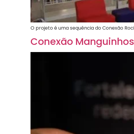
O projeto é uma sequência do Conexão Roci
Conexão Manguinhos r