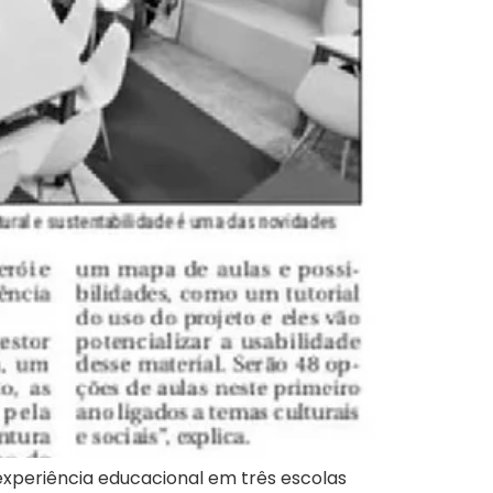
experiência educacional em três escolas