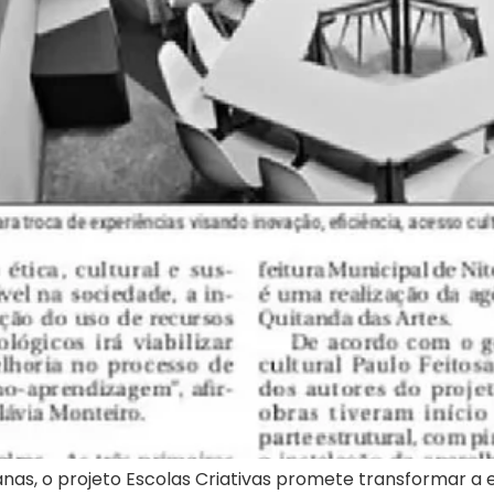
as, o projeto Escolas Criativas promete transformar a 