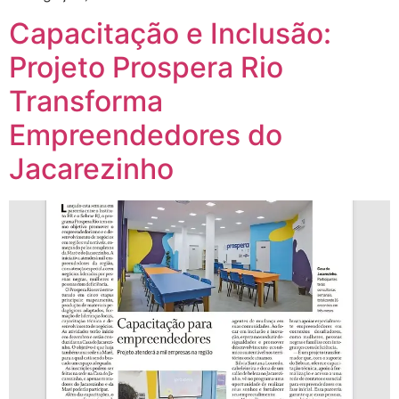
Capacitação e Inclusão:
Projeto Prospera Rio
Transforma
Empreendedores do
Jacarezinho