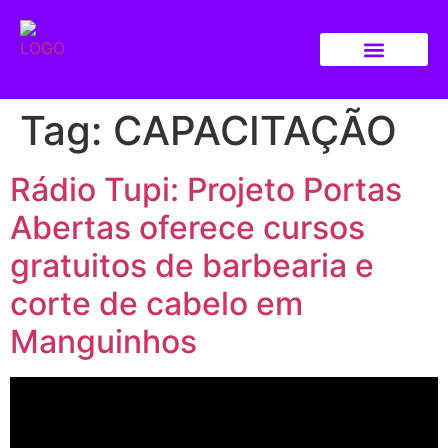
Tag:
CAPACITAÇÃO
Rádio Tupi: Projeto Portas
Abertas oferece cursos
gratuitos de barbearia e
corte de cabelo em
Manguinhos