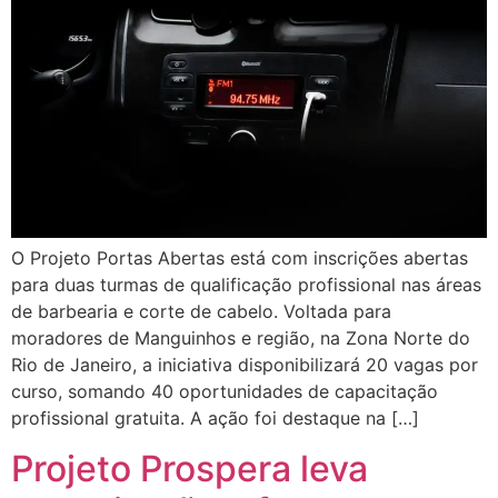
O Projeto Portas Abertas está com inscrições abertas
para duas turmas de qualificação profissional nas áreas
de barbearia e corte de cabelo. Voltada para
moradores de Manguinhos e região, na Zona Norte do
Rio de Janeiro, a iniciativa disponibilizará 20 vagas por
curso, somando 40 oportunidades de capacitação
profissional gratuita. A ação foi destaque na […]
Projeto Prospera leva