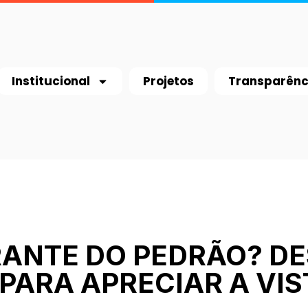
Institucional
Projetos
Transparênc
RANTE DO PEDRÃO? D
PARA APRECIAR A VIS