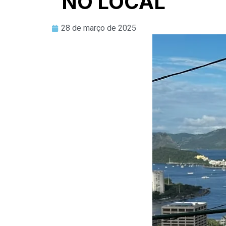
NO LOCAL
28 de março de 2025