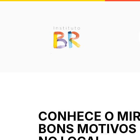
CONHECE O MI
BONS MOTIVOS 