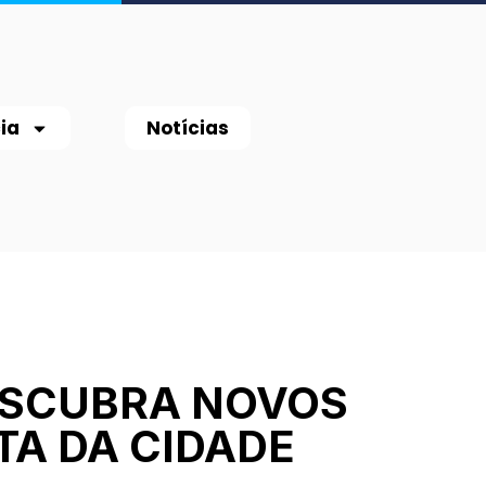
ia
Notícias
ESCUBRA NOVOS
TA DA CIDADE