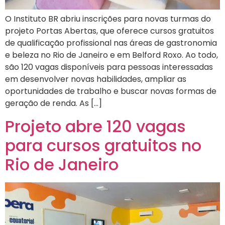
O Instituto BR abriu inscrições para novas turmas do
projeto Portas Abertas, que oferece cursos gratuitos
de qualificação profissional nas áreas de gastronomia
e beleza no Rio de Janeiro e em Belford Roxo. Ao todo,
são 120 vagas disponíveis para pessoas interessadas
em desenvolver novas habilidades, ampliar as
oportunidades de trabalho e buscar novas formas de
geração de renda. As […]
Projeto abre 120 vagas
para cursos gratuitos no
Rio de Janeiro