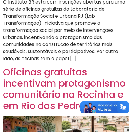
O Instituto BR está com inscrições abertas para uma
série de oficinas gratuitas do Laboratório de
Transformação Social e Urbana RJ (Lab
Transformação), iniciativa que promove a
transformação social por meio de intervenções
urbanas, incentivando o protagonismo das
comunidades na construção de territórios mais
saudáveis, sustentáveis e participativos. Por outro
lado, as oficinas têm o papel […]
Oficinas gratuitas
incentivam protagonismo
comunitário na Rocinha e
em Rio das Pedras