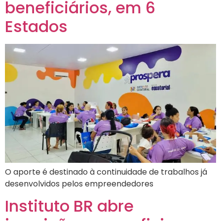
beneficiários, em 6
Estados
O aporte é destinado à continuidade de trabalhos já
desenvolvidos pelos empreendedores
Instituto BR abre