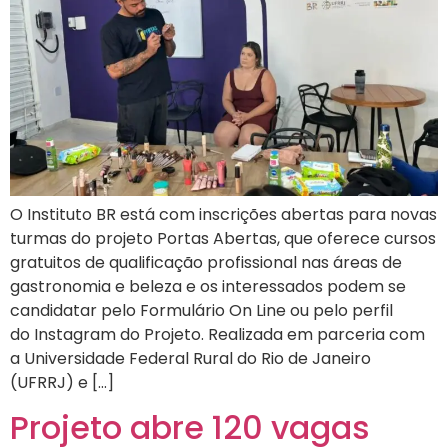
O Instituto BR está com inscrições abertas para novas
turmas do projeto Portas Abertas, que oferece cursos
gratuitos de qualificação profissional nas áreas de
gastronomia e beleza e os interessados podem se
candidatar pelo Formulário On Line ou pelo perfil
do Instagram do Projeto. Realizada em parceria com
a Universidade Federal Rural do Rio de Janeiro
(UFRRJ) e […]
Projeto abre 120 vagas