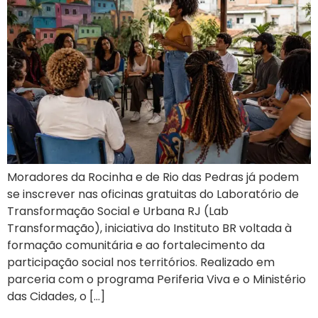
Moradores da Rocinha e de Rio das Pedras já podem
se inscrever nas oficinas gratuitas do Laboratório de
Transformação Social e Urbana RJ (Lab
Transformação), iniciativa do Instituto BR voltada à
formação comunitária e ao fortalecimento da
participação social nos territórios. Realizado em
parceria com o programa Periferia Viva e o Ministério
das Cidades, o […]