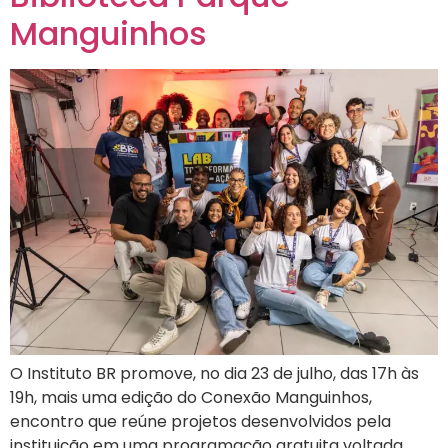
Manguinhos
O Instituto BR promove, no dia 23 de julho, das 17h às
19h, mais uma edição do Conexão Manguinhos,
encontro que reúne projetos desenvolvidos pela
instituição em uma programação gratuita voltada