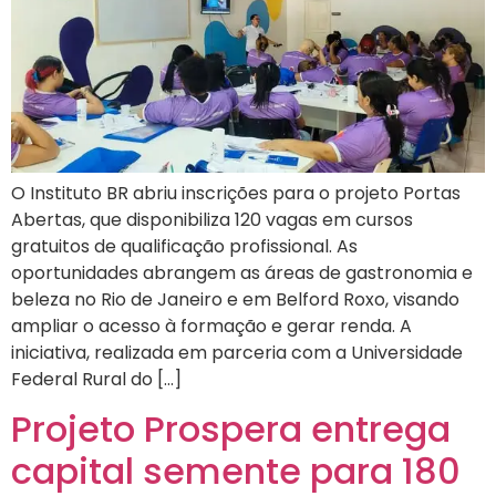
O Instituto BR abriu inscrições para o projeto Portas
Abertas, que disponibiliza 120 vagas em cursos
gratuitos de qualificação profissional. As
oportunidades abrangem as áreas de gastronomia e
beleza no Rio de Janeiro e em Belford Roxo, visando
ampliar o acesso à formação e gerar renda. A
iniciativa, realizada em parceria com a Universidade
Federal Rural do […]
Projeto Prospera entrega
capital semente para 180