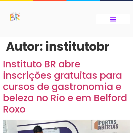
Autor:
institutobr
Instituto BR abre
inscrições gratuitas para
cursos de gastronomia e
beleza no Rio e em Belford
Roxo