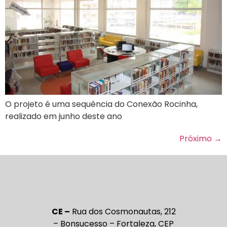
O projeto é uma sequência do Conexão Rocinha,
realizado em junho deste ano
Próximo
→
CE –
Rua dos Cosmonautas, 212
– Bonsucesso – Fortaleza, CEP