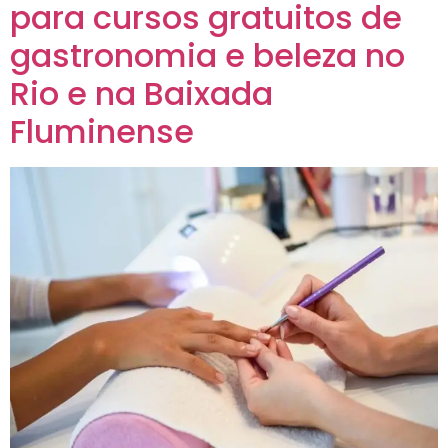
para cursos gratuitos de
gastronomia e beleza no
Rio e na Baixada
Fluminense