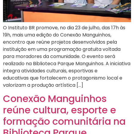
O Instituto BR promove, no dia 23 de julho, das 17h às
19h, mais uma edição do Conexão Manguinhos,
encontro que reúne projetos desenvolvidos pela
instituição em uma programação gratuita voltada
para moradores da comunidade. O evento será
realizado na Biblioteca Parque Manguinhos. A iniciativa
integra atividades culturais, esportivas e
educativas que fortalecem o protagonismo local e
valorizam a produção artística […]
Conexão Manguinhos
reúne cultura, esporte e
formação comunitária na
Biblioteca Parque